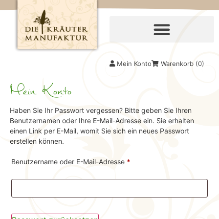
Mein Konto
Warenkorb (
0
)
Mein Konto
Haben Sie Ihr Passwort vergessen? Bitte geben Sie Ihren
Benutzernamen oder Ihre E-Mail-Adresse ein. Sie erhalten
einen Link per E-Mail, womit Sie sich ein neues Passwort
erstellen können.
Benutzername oder E-Mail-Adresse
*