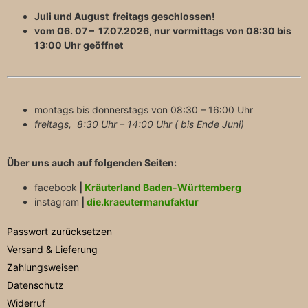
Juli und August freitags geschlossen!
vom 06. 07 – 17.07.2026, nur vormittags von 08:30 bis
13:00 Uhr geöffnet
montags bis donnerstags von 08:30 – 16:00 Uhr
freitags, 8:30 Uhr – 14:00 Uhr ( bis Ende Juni)
Über uns auch auf folgenden Seiten:
facebook
|
Kräuterland Baden-Württemberg
instagram
|
die.kraeutermanufaktur
Passwort zurücksetzen
Versand & Lieferung
Zahlungsweisen
Datenschutz
Widerruf