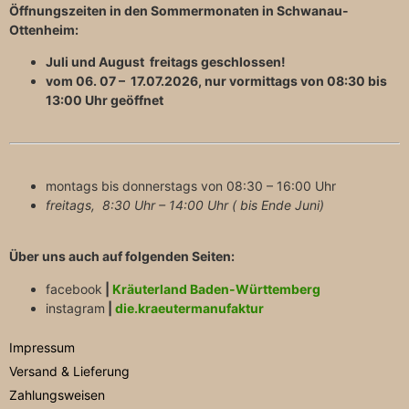
Öffnungszeiten in den Sommermonaten in Schwanau-
Ottenheim:
Juli und August freitags geschlossen!
vom 06. 07 – 17.07.2026, nur vormittags von 08:30 bis
13:00 Uhr geöffnet
montags bis donnerstags von 08:30 – 16:00 Uhr
freitags, 8:30 Uhr – 14:00 Uhr ( bis Ende Juni)
Über uns auch auf folgenden Seiten:
facebook
|
Kräuterland Baden-Württemberg
instagram
|
die.kraeutermanufaktur
Impressum
Versand & Lieferung
Zahlungsweisen