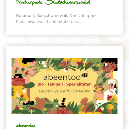
Naturpark Südschwarzwald
Naturpark Südschwarzwald Der Naturpark
Südschwarzwald unterstützt uns...
abeentoo