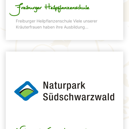
Freiburger Heilpflanzenschule
Freiburger Heilpflanzenschule Viele unserer
Kräuterfrauen haben ihre Ausbildung...