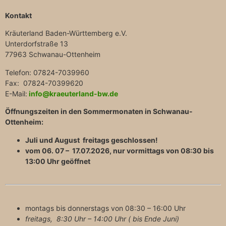
Kontakt
Kräuterland Baden-Württemberg e.V.
Unterdorfstraße 13
77963 Schwanau-Ottenheim
Telefon: 07824-7039960
Fax: 07824-70399620
E-Mail:
info@kraeuterland-bw.de
Öffnungszeiten in den Sommermonaten in Schwanau-
Ottenheim:
Juli und August freitags geschlossen!
vom 06. 07 – 17.07.2026, nur vormittags von 08:30 bis
13:00 Uhr geöffnet
montags bis donnerstags von 08:30 – 16:00 Uhr
freitags, 8:30 Uhr – 14:00 Uhr ( bis Ende Juni)