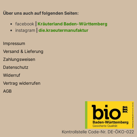
Über uns auch auf folgenden Seiten:
facebook
|
Kräuterland Baden-Württemberg
instagram
|
die.kraeutermanufaktur
Impressum
Versand & Lieferung
Zahlungsweisen
Datenschutz
Widerruf
Vertrag widerrufen
AGB
Kontrollstelle Code-Nr. DE-ÖKO-022