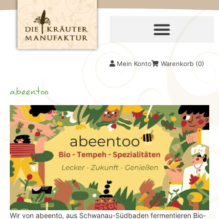
Mein Konto
Warenkorb (
0
)
abeentoo
Wir von abeento, aus Schwanau-Südbaden fermentieren Bio-