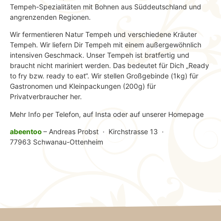
Tempeh-Spezialitäten mit Bohnen aus Süddeutschland und
angrenzenden Regionen.
Wir fermentieren Natur Tempeh und verschiedene Kräuter
Tempeh. Wir liefern Dir Tempeh mit einem außergewöhnlich
intensiven Geschmack. Unser Tempeh ist bratfertig und
braucht nicht mariniert werden. Das bedeutet für Dich „Ready
to fry bzw. ready to eat“. Wir stellen Großgebinde (1kg) für
Gastronomen und Kleinpackungen (200g) für
Privatverbraucher her.
Mehr Info per Telefon, auf Insta oder auf unserer Homepage
abeentoo
– Andreas Probst · Kirchstrasse 13 ·
77963 Schwanau-Ottenheim