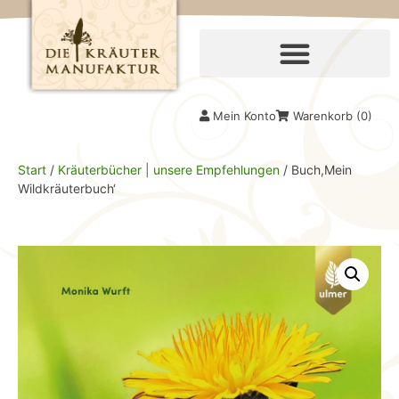
Mein Konto
Warenkorb (
0
)
Start
/
Kräuterbücher | unsere Empfehlungen
/ Buch,Mein
Wildkräuterbuch‘