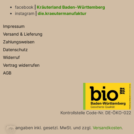
facebook
|
Kräuterland Baden-Württemberg
instagram
|
die.kraeutermanufaktur
Impressum
Versand & Lieferung
Zahlungsweisen
Datenschutz
Widerruf
Vertrag widerrufen
AGB
Kontrollstelle Code-Nr. DE-ÖKO-022
Preisangaben inkl. gesetzl. MwSt. und zzgl.
Versandkosten
.