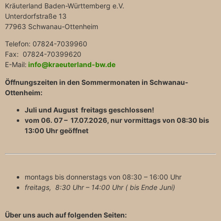
Kräuterland Baden-Württemberg e.V.
Unterdorfstraße 13
77963 Schwanau-Ottenheim
Telefon: 07824-7039960
Fax: 07824-70399620
E-Mail:
info@kraeuterland-bw.de
Öffnungszeiten in den Sommermonaten in Schwanau-
Ottenheim:
Juli und August freitags geschlossen!
vom 06. 07 – 17.07.2026, nur vormittags von 08:30 bis
13:00 Uhr geöffnet
montags bis donnerstags von 08:30 – 16:00 Uhr
freitags, 8:30 Uhr – 14:00 Uhr ( bis Ende Juni)
Über uns auch auf folgenden Seiten: