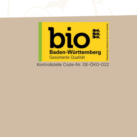
Kontrollstelle Code-Nr. DE-ÖKO-022