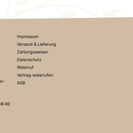
Impressum
Versand & Lieferung
Zahlungsweisen
Datenschutz
Widerruf
Vertrag widerrufen
au-
AGB
08:30