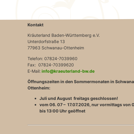
Kontakt
Kräuterland Baden-Württemberg e.V.
Unterdorfstraße 13
77963 Schwanau-Ottenheim
Telefon: 07824-7039960
Fax: 07824-70399620
E-Mail:
info@kraeuterland-bw.de
Öffnungszeiten in den Sommermonaten in Schwan
Ottenheim:
Juli und August freitags geschlossen!
vom 06. 07 – 17.07.2026, nur vormittags von 
bis 13:00 Uhr geöffnet