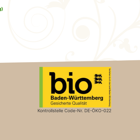
g)
Kontrollstelle Code-Nr. DE-ÖKO-022