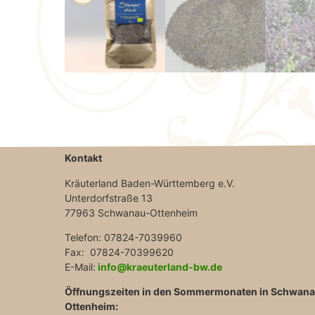
Kontakt
Kräuterland Baden-Württemberg e.V.
Unterdorfstraße 13
77963 Schwanau-Ottenheim
Telefon: 07824-7039960
Fax: 07824-70399620
E-Mail:
info@kraeuterland-bw.de
Öffnungszeiten in den Sommermonaten in Schwan
Ottenheim: