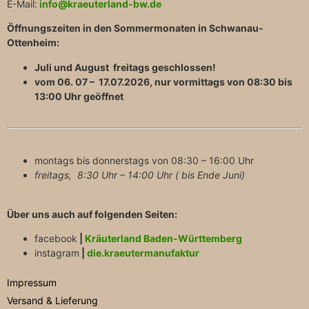
E-Mail:
info@kraeuterland-bw.de
Öffnungszeiten in den Sommermonaten in Schwanau-
Ottenheim:
Juli und August freitags geschlossen!
vom 06. 07 – 17.07.2026, nur vormittags von 08:30 bis
13:00 Uhr geöffnet
montags bis donnerstags von 08:30 – 16:00 Uhr
freitags, 8:30 Uhr – 14:00 Uhr ( bis Ende Juni)
Über uns auch auf folgenden Seiten:
facebook
|
Kräuterland Baden-Württemberg
instagram
|
die.kraeutermanufaktur
Impressum
Versand & Lieferung