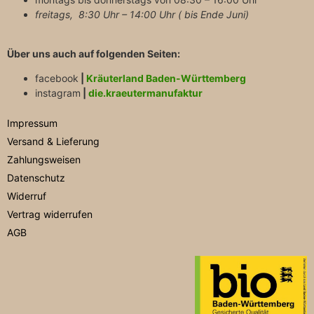
freitags, 8:30 Uhr – 14:00 Uhr ( bis Ende Juni)
Über uns auch auf folgenden Seiten:
facebook
|
Kräuterland Baden-Württemberg
instagram
|
die.kraeutermanufaktur
Impressum
Versand & Lieferung
Zahlungsweisen
Datenschutz
Widerruf
Vertrag widerrufen
AGB