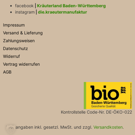
facebook
|
Kräuterland Baden-Württemberg
instagram
|
die.kraeutermanufaktur
Impressum
Versand & Lieferung
Zahlungsweisen
Datenschutz
Widerruf
Vertrag widerrufen
AGB
Kontrollstelle Code-Nr. DE-ÖKO-022
Preisangaben inkl. gesetzl. MwSt. und zzgl.
Versandkosten
.