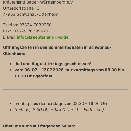
Kräuterland Baden-Württemberg e.V.
Unterdorfstraße 13
77963 Schwanau-Ottenheim
Telefon: 07824-7039960
Fax: 07824-70399620
E-Mail:
info@kraeuterland-bw.de
Öffnungszeiten in den Sommermonaten in Schwanau-
Ottenheim:
Juli und August freitags geschlossen!
vom 06. 07 – 17.07.2026, nur vormittags von 08:30 bis
13:00 Uhr geöffnet
montags bis donnerstags von 08:30 – 16:00 Uhr
freitags, 8:30 Uhr – 14:00 Uhr ( bis Ende Juni)
Über uns auch auf folgenden Seiten: