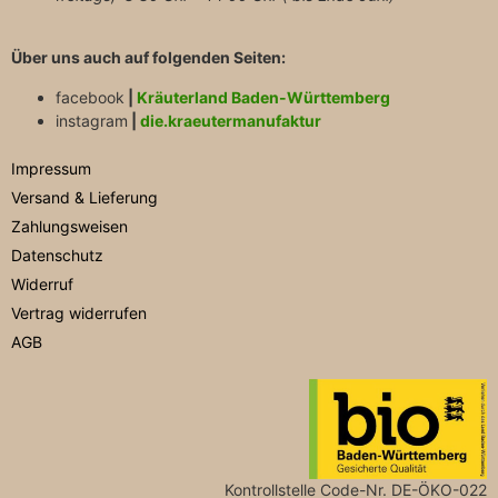
Über uns auch auf folgenden Seiten:
facebook
|
Kräuterland Baden-Württemberg
instagram
|
die.kraeutermanufaktur
Impressum
Versand & Lieferung
Zahlungsweisen
Datenschutz
Widerruf
Vertrag widerrufen
AGB
Kontrollstelle Code-Nr. DE-ÖKO-022