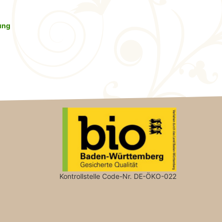
ung
Kontrollstelle Code-Nr. DE-ÖKO-022